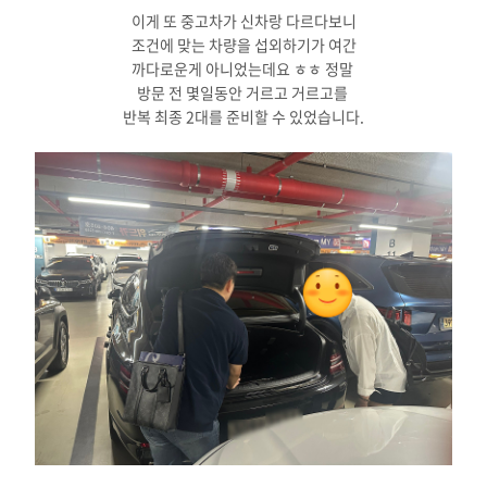
이게 또 중고차가 신차랑 다르다보니
조건에 맞는 차량을 섭외하기가 여간
까다로운게 아니었는데요 ㅎㅎ 정말
방문 전 몇일동안 거르고 거르고를
반복 최종 2대를 준비할 수 있었습니다.