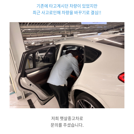
기존에 타고계시던 차량이 있었지만
최근 사고로인해 차량을 바꾸기로 결심!!
저희 햇살중고차로
문의를 주셨습니다.