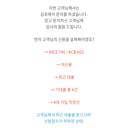
이번 고객님께서는
김포에서 문의를 하셨습니다.
믿고 문의하신 고객님께
감사의 말씀 드립니다.
먼저 고객님의 신용을 살펴봐야겠죠?
→ NICE 746 / KCB 602
→ 저신용
→ 최근 대출
→ 기대출 총 4건
→ 4대 가입 직장인
고객님께서 최근 대출을 받으시며
신용점수가 하락된 상태.