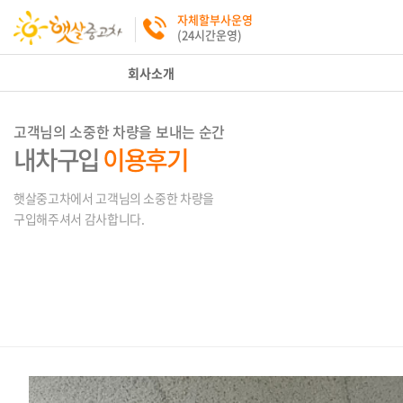
자체할부사운영
(24시간운영)
회사소개
고객님의 소중한 차량을 보내는 순간
내차구입
이용후기
햇살중고차에서 고객님의 소중한 차량을
구입해주셔서 감사합니다.