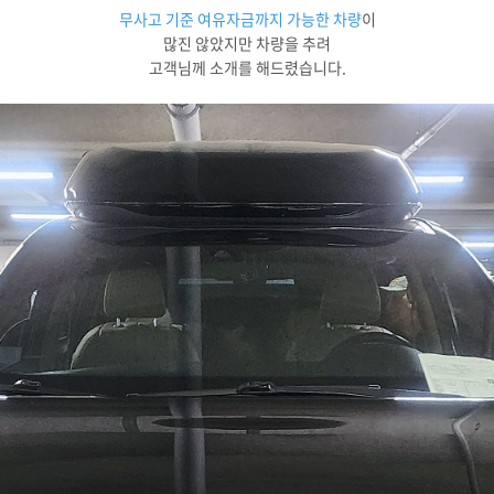
무사고 기준 여유자금까지 가능한 차량
이
많진 않았지만 차량을 추려
고객님께 소개를 해드렸습니다.