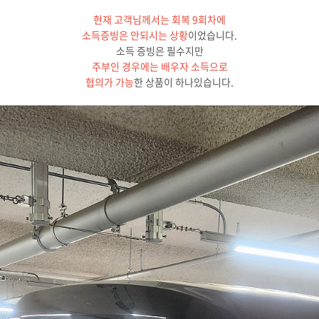
현재 고객님께서는 회복 9회차에
소득증빙은 안되시는 상황
이었습니다.
소득 증빙은 필수지만
주부인 경우에는 배우자 소득으로
협의가 가능
한 상품이 하나있습니다.