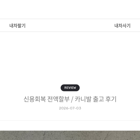
내차팔기
내차사기
REVIEW
신용회복 전액할부 / 카니발 출고 후기
2026-07-03